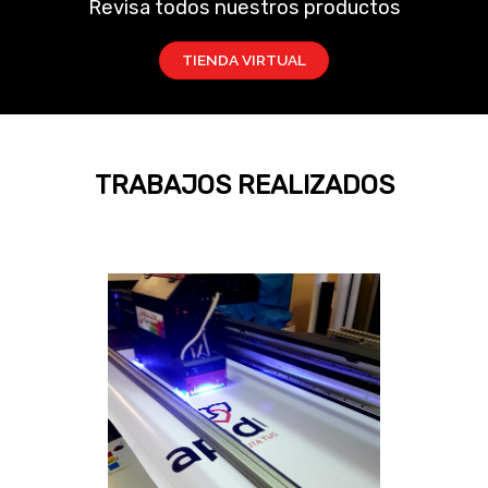
Revisa todos nuestros productos
TIENDA VIRTUAL
TRABAJOS REALIZADOS