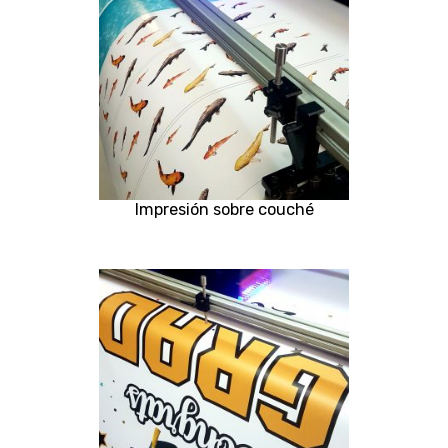
Impresión sobre couché