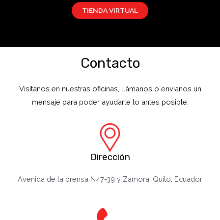
TIENDA VIRTUAL
Contacto
Visítanos en nuestras oficinas, llámanos o envianos un
mensaje para poder ayudarte lo antes posible.
Dirección
Avenida de la prensa N47-39 y Zamora, Quito, Ecuador