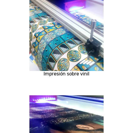
Impresión sobre vinil