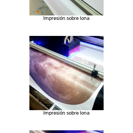
Impresión sobre lona
Impresión sobre lona