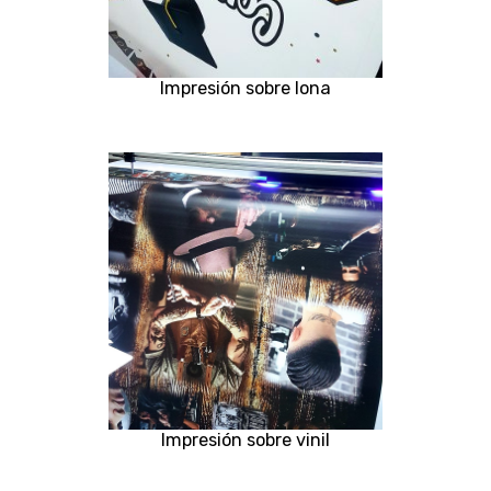
Impresión sobre lona
Impresión sobre vinil