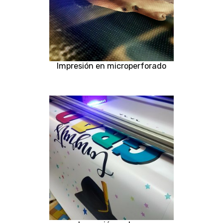
Impresión en microperforado