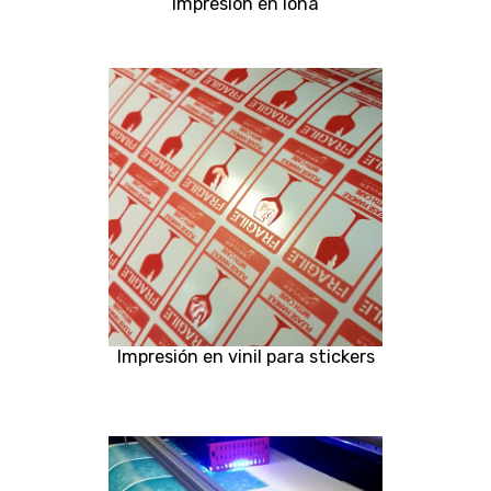
Impresión en lona
Impresión en vinil para stickers