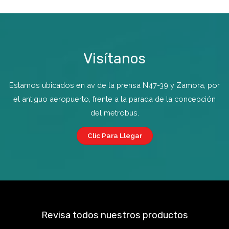
Visítanos
Estamos ubicados en av de la prensa N47-39 y Zamora, por
el antiguo aeropuerto, frente a la parada de la concepción
del metrobus.
Clic Para Llegar
Revisa todos nuestros productos