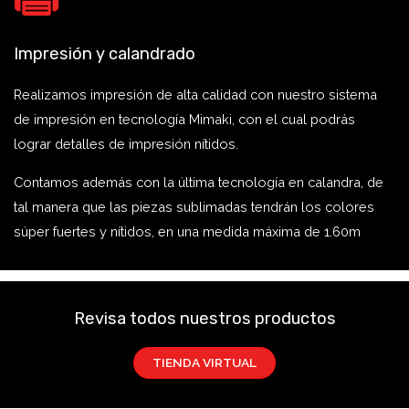
Impresión y calandrado
Realizamos impresión de alta calidad con nuestro sistema
de impresión en tecnología Mimaki, con el cual podrás
lograr detalles de impresión nítidos.
Contamos además con la última tecnología en calandra, de
tal manera que las piezas sublimadas tendrán los colores
súper fuertes y nítidos, en una medida máxima de 1.60m
Revisa todos nuestros productos
TIENDA VIRTUAL