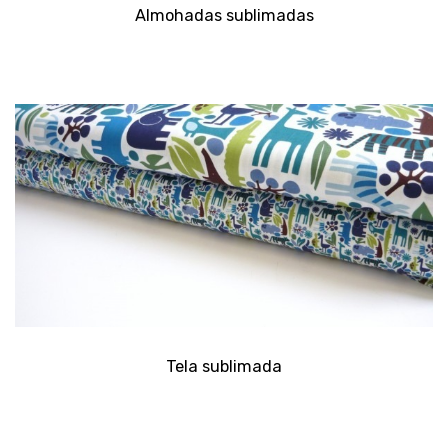
Almohadas sublimadas
Tela sublimada