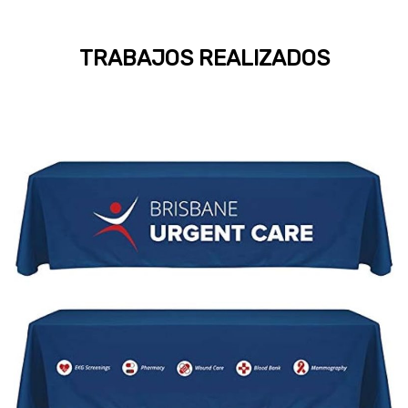
TRABAJOS REALIZADOS