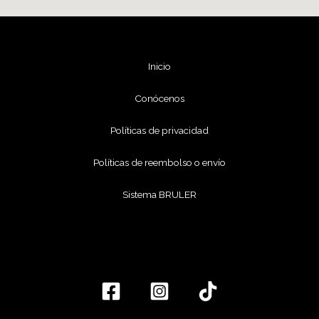
Inicio
Conócenos
Políticas de privacidad
Políticas de reembolso o envío
Sistema BRULER