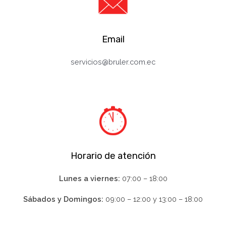
Email
servicios@bruler.com.ec
Horario de atención
Lunes a viernes:
07:00 – 18:00
Sábados y Domingos:
09:00 – 12:00 y 13:00 – 18:00