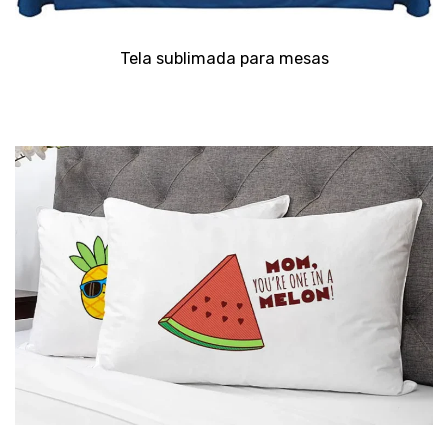
Tela sublimada para mesas