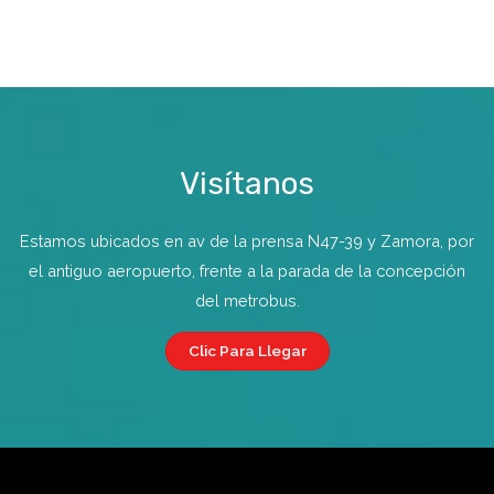
Visítanos
Estamos ubicados en av de la prensa N47-39 y Zamora, por
el antiguo aeropuerto, frente a la parada de la concepción
del metrobus.
Clic Para Llegar