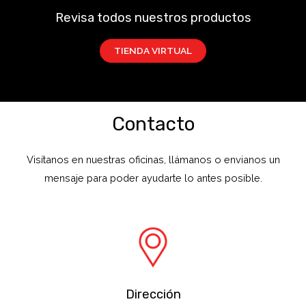
Revisa todos nuestros productos
TIENDA VIRTUAL
Contacto
Visítanos en nuestras oficinas, llámanos o envianos un
mensaje para poder ayudarte lo antes posible.
Dirección