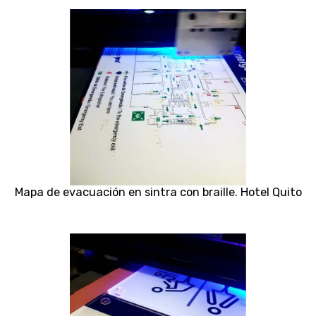
Mapa de evacuación en sintra con braille. Hotel Quito