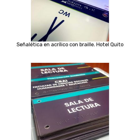
Señalética en acrílico con braille. Hotel Quito