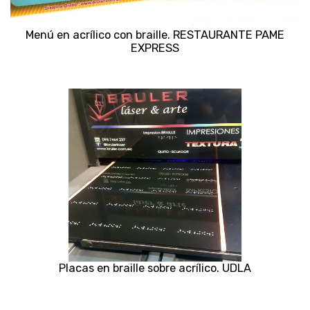
Menú en acrílico con braille. RESTAURANTE PAME
EXPRESS
Placas en braille sobre acrílico. UDLA