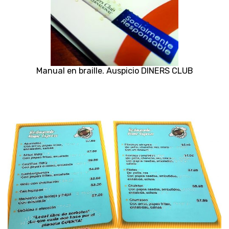
Manual en braille. Auspicio DINERS CLUB