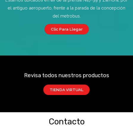
el antiguo aeropuerto, frente a la parada de la concepción
del metrobus.
Clic Para Llegar
Revisa todos nuestros productos
TIENDA VIRTUAL
Contacto