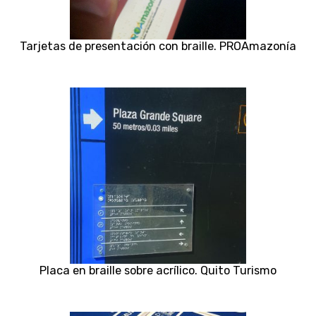
Tarjetas de presentación con braille. PROAmazonía
Placa en braille sobre acrílico. Quito Turismo