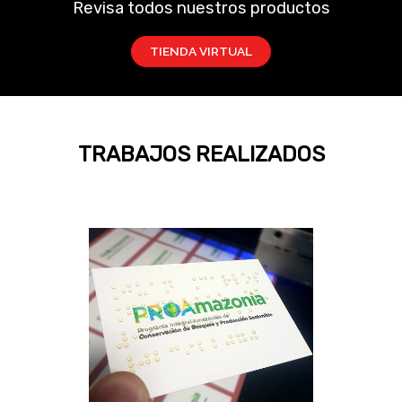
Revisa todos nuestros productos
TIENDA VIRTUAL
TRABAJOS REALIZADOS