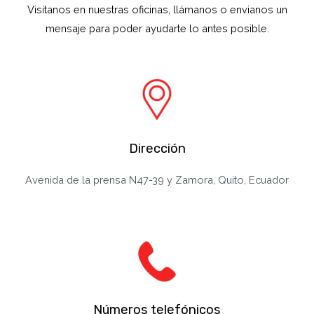
Visítanos en nuestras oficinas, llámanos o envianos un
mensaje para poder ayudarte lo antes posible.
Dirección
Avenida de la prensa N47-39 y Zamora, Quito, Ecuador
Números telefónicos