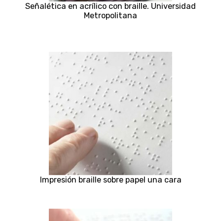
Señalética en acrílico con braille. Universidad
Metropolitana
Impresión braille sobre papel una cara