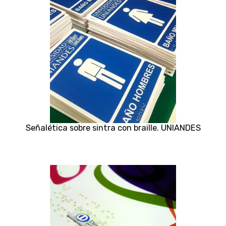
Señalética sobre sintra con braille. UNIANDES