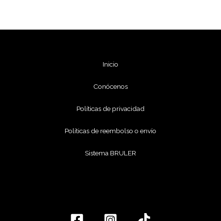
Inicio
Conócenos
Políticas de privacidad
Políticas de reembolso o envío
Sistema BRULER