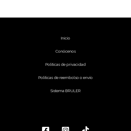
Inicio
Conócenos
Políticas de privacidad
Políticas de reembolso o envío
Sistema BRULER