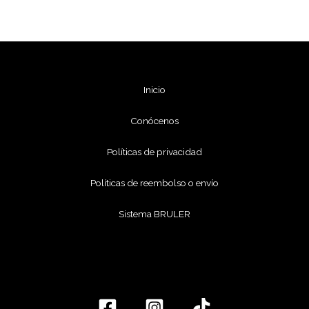
Inicio
Conócenos
Políticas de privacidad
Políticas de reembolso o envío
Sistema BRULER