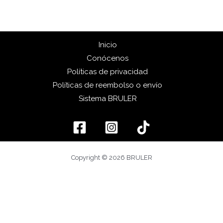
Inicio
Conócenos
Políticas de privacidad
Políticas de reembolso o envío
Sistema BRULER
Copyright © 2026 BRULER