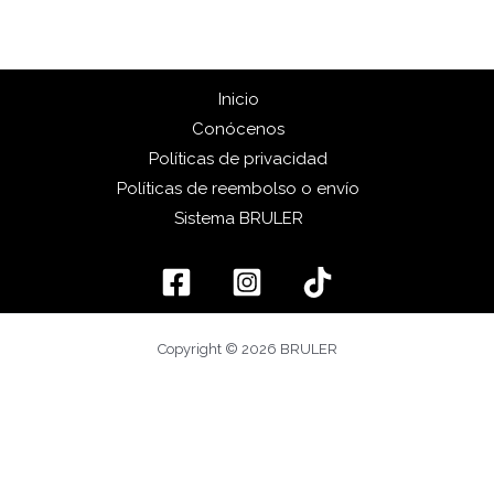
Inicio
Conócenos
Políticas de privacidad
Políticas de reembolso o envío
Sistema BRULER
Copyright © 2026 BRULER