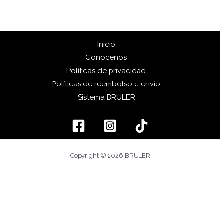
Inicio
Conócenos
Políticas de privacidad
Políticas de reembolso o envío
Sistema BRULER
Copyright © 2026 BRULER