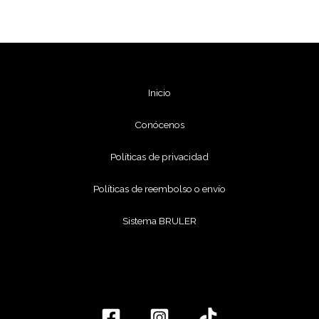
Inicio
Conócenos
Políticas de privacidad
Políticas de reembolso o envío
Sistema BRULER