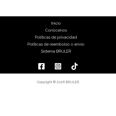
Inicio
Conócenos
Políticas de privacidad
Políticas de reembolso o envío
Sistema BRULER
Copyright © 2026 BRULER