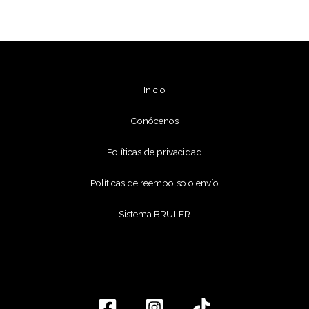
Inicio
Conócenos
Políticas de privacidad
Políticas de reembolso o envío
Sistema BRULER