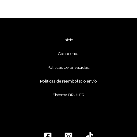
Inicio
Conócenos
Políticas de privacidad
Políticas de reembolso o envío
Sistema BRULER