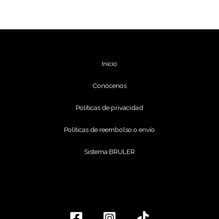
Inicio
Conócenos
Políticas de privacidad
Políticas de reembolso o envío
Sistema BRULER