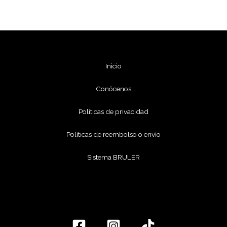
Inicio
Conócenos
Políticas de privacidad
Políticas de reembolso o envío
Sistema BRULER