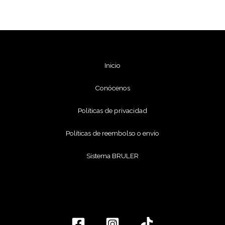
Inicio
Conócenos
Políticas de privacidad
Políticas de reembolso o envío
Sistema BRULER