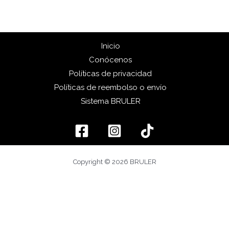
Inicio
Conócenos
Políticas de privacidad
Políticas de reembolso o envío
Sistema BRULER
Copyright © 2026 BRULER