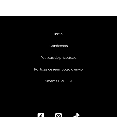
Inicio
Conócenos
Políticas de privacidad
Políticas de reembolso o envío
Sistema BRULER