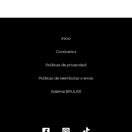
Inicio
Conócenos
Políticas de privacidad
Políticas de reembolso o envío
Sistema BRULER