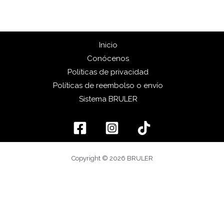
Inicio
Conócenos
Políticas de privacidad
Políticas de reembolso o envío
Sistema BRULER
Copyright © 2026 BRULER