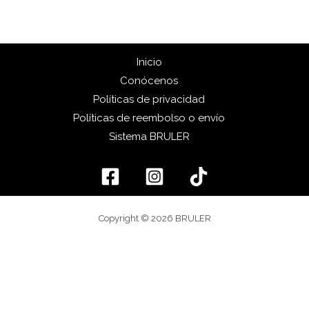
Inicio
Conócenos
Políticas de privacidad
Políticas de reembolso o envío
Sistema BRULER
Copyright © 2026 BRULER