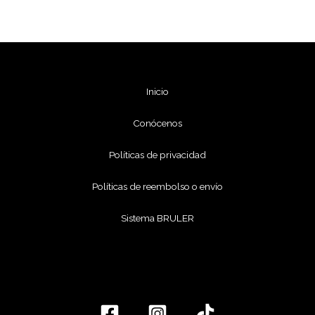
Inicio
Conócenos
Políticas de privacidad
Políticas de reembolso o envío
Sistema BRULER