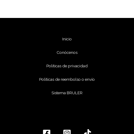
Inicio
Conócenos
Políticas de privacidad
Políticas de reembolso o envío
Sistema BRULER