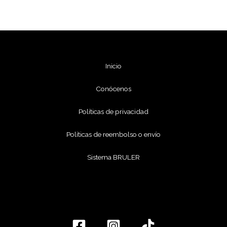
Inicio
Conócenos
Políticas de privacidad
Políticas de reembolso o envío
Sistema BRULER