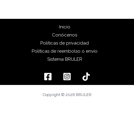
Inicio
Conócenos
Políticas de privacidad
Políticas de reembolso o envío
Sistema BRULER
Copyright © 2026 BRULER