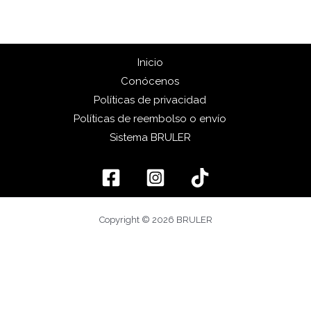
Inicio
Conócenos
Políticas de privacidad
Políticas de reembolso o envío
Sistema BRULER
Copyright © 2026 BRULER