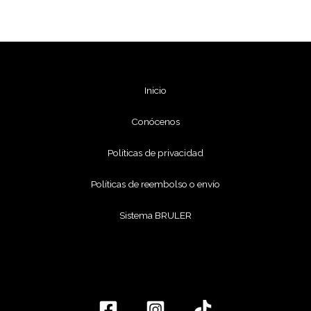
Inicio
Conócenos
Políticas de privacidad
Políticas de reembolso o envío
Sistema BRULER