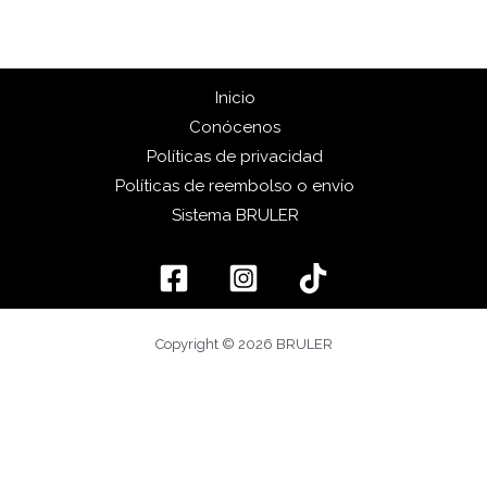
Inicio
Conócenos
Políticas de privacidad
Políticas de reembolso o envío
Sistema BRULER
Copyright © 2026 BRULER