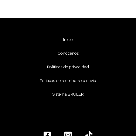
Inicio
Conócenos
Políticas de privacidad
Políticas de reembolso o envío
Sistema BRULER