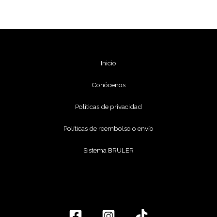
Inicio
Conócenos
Políticas de privacidad
Políticas de reembolso o envío
Sistema BRULER