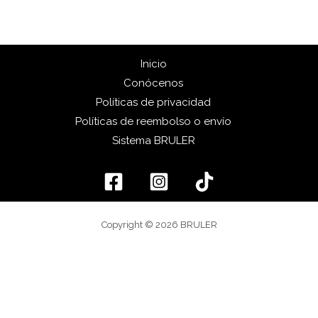
Inicio
Conócenos
Políticas de privacidad
Políticas de reembolso o envío
Sistema BRULER
Copyright © 2026 BRULER