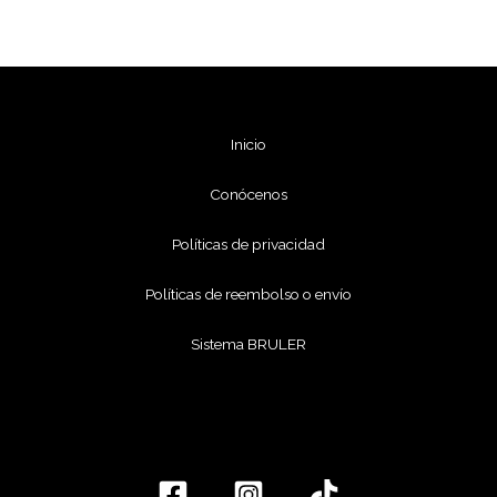
Inicio
Conócenos
Políticas de privacidad
Políticas de reembolso o envío
Sistema BRULER