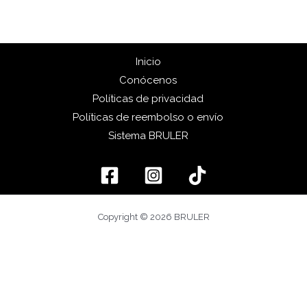
Inicio
Conócenos
Políticas de privacidad
Políticas de reembolso o envío
Sistema BRULER
Copyright © 2026 BRULER