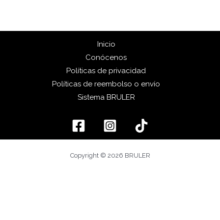
Inicio
Conócenos
Políticas de privacidad
Políticas de reembolso o envío
Sistema BRULER
Copyright © 2026 BRULER