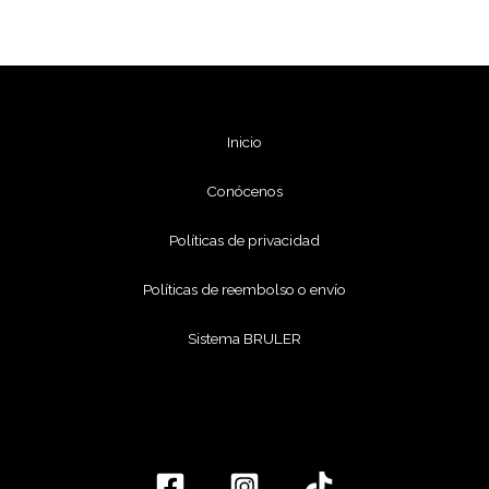
Inicio
Conócenos
Políticas de privacidad
Políticas de reembolso o envío
Sistema BRULER