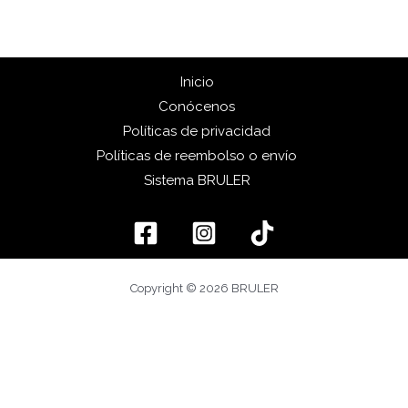
Inicio
Conócenos
Políticas de privacidad
Políticas de reembolso o envío
Sistema BRULER
Copyright © 2026 BRULER