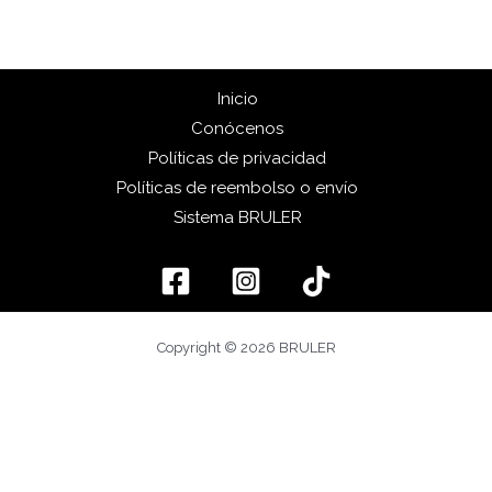
Inicio
Conócenos
Políticas de privacidad
Políticas de reembolso o envío
Sistema BRULER
Copyright © 2026 BRULER