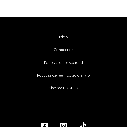
Inicio
Conócenos
Políticas de privacidad
Políticas de reembolso o envío
Sistema BRULER