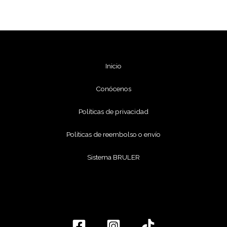
Inicio
Conócenos
Políticas de privacidad
Políticas de reembolso o envío
Sistema BRULER