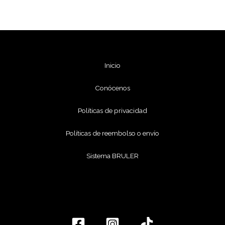
Inicio
Conócenos
Políticas de privacidad
Políticas de reembolso o envío
Sistema BRULER