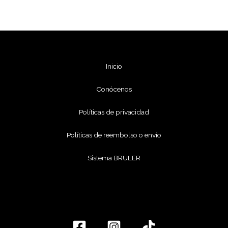
Inicio
Conócenos
Políticas de privacidad
Políticas de reembolso o envío
Sistema BRULER