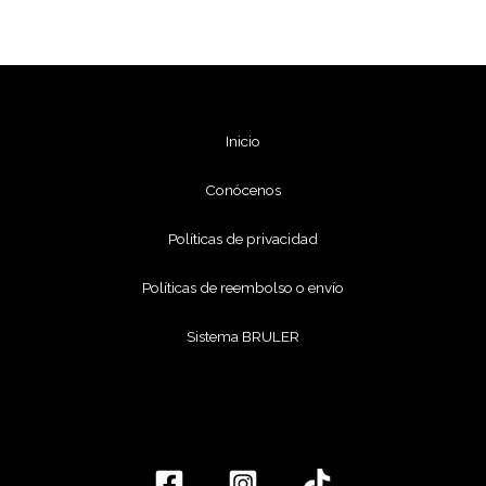
Inicio
Conócenos
Políticas de privacidad
Políticas de reembolso o envío
Sistema BRULER