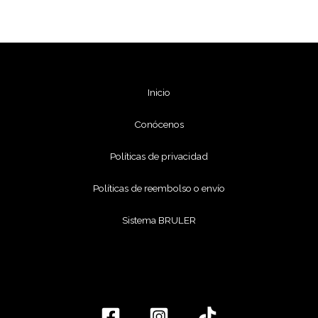
Inicio
Conócenos
Políticas de privacidad
Políticas de reembolso o envío
Sistema BRULER