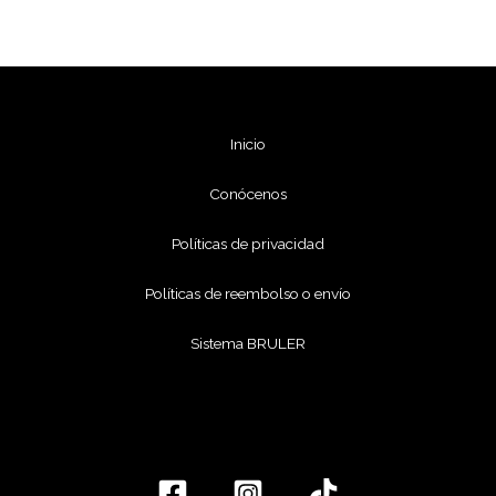
Inicio
Conócenos
Políticas de privacidad
Políticas de reembolso o envío
Sistema BRULER