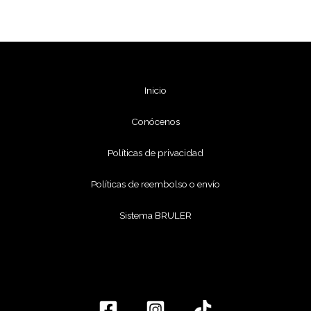
Inicio
Conócenos
Políticas de privacidad
Políticas de reembolso o envío
Sistema BRULER