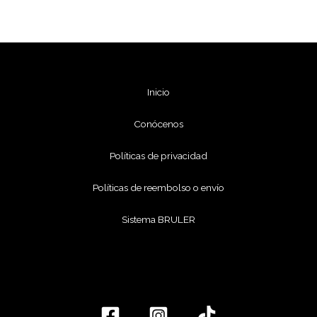
Inicio
Conócenos
Políticas de privacidad
Políticas de reembolso o envío
Sistema BRULER