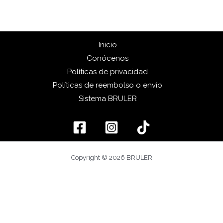
Inicio
Conócenos
Políticas de privacidad
Políticas de reembolso o envío
Sistema BRULER
Copyright © 2026 BRULER