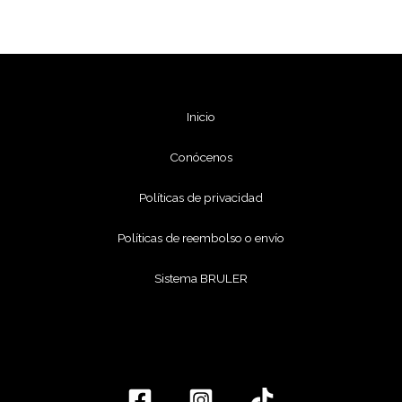
Inicio
Conócenos
Políticas de privacidad
Políticas de reembolso o envío
Sistema BRULER