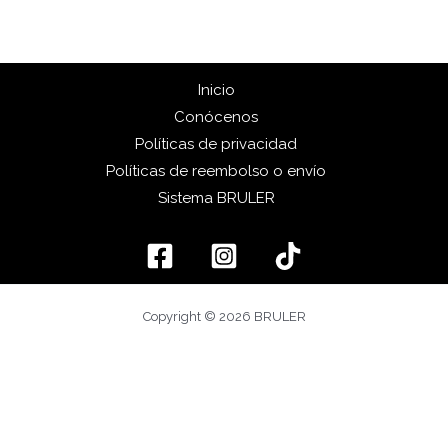
Inicio
Conócenos
Políticas de privacidad
Políticas de reembolso o envío
Sistema BRULER
Copyright © 2026 BRULER