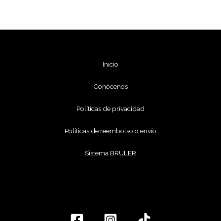
Inicio
Conócenos
Políticas de privacidad
Políticas de reembolso o envío
Sistema BRULER